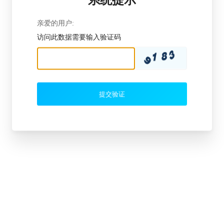
亲爱的用户:
访问此数据需要输入验证码