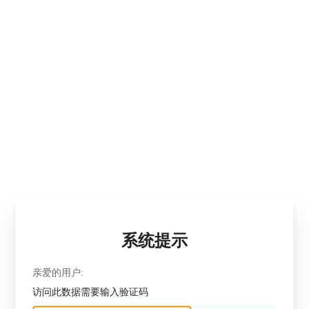
系统提示
亲爱的用户:
访问此数据需要输入验证码