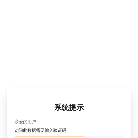
系统提示
亲爱的用户:
访问此数据需要输入验证码