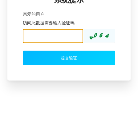
亲爱的用户:
访问此数据需要输入验证码