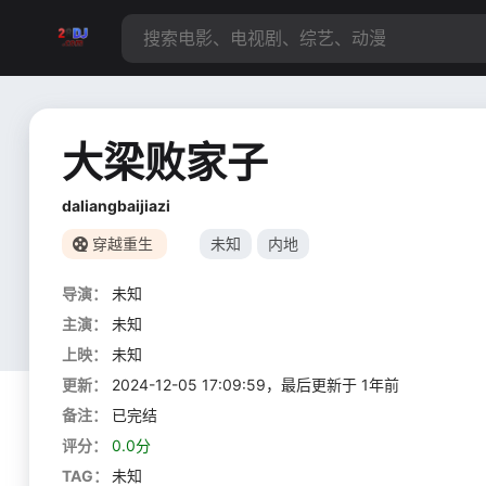
大梁败家子
daliangbaijiazi
穿越重生
未知
内地
导演：
未知
主演：
未知
上映：
未知
更新：
2024-12-05 17:09:59，最后更新于 1年前
备注：
已完结
评分：
0.0分
TAG：
未知