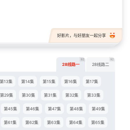
28短剧
好影片，与好朋友一起分享
92
92
28线路一
28线路二
第13集
第14集
第15集
第16集
第17集
第29集
第30集
第31集
第32集
第33集
第45集
第46集
第47集
第48集
第49集
第61集
第62集
第63集
第64集
第65集