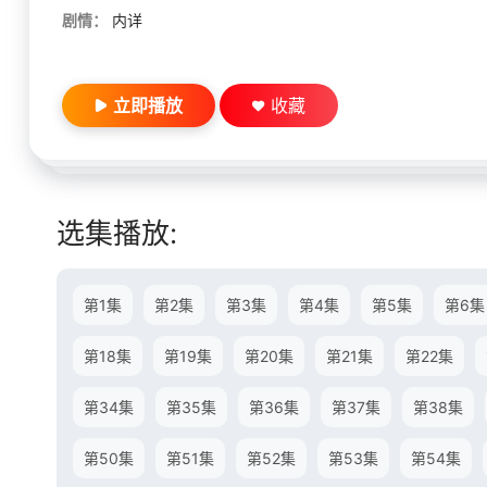
剧情：
内详
立即播放
收藏
选集播放:
第1集
第2集
第3集
第4集
第5集
第6集
第18集
第19集
第20集
第21集
第22集
第34集
第35集
第36集
第37集
第38集
第50集
第51集
第52集
第53集
第54集