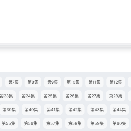
第7集
第8集
第9集
第10集
第11集
第12集
第23集
第24集
第25集
第26集
第27集
第28集
第39集
第40集
第41集
第42集
第43集
第44集
第55集
第56集
第57集
第58集
第59集
第60集