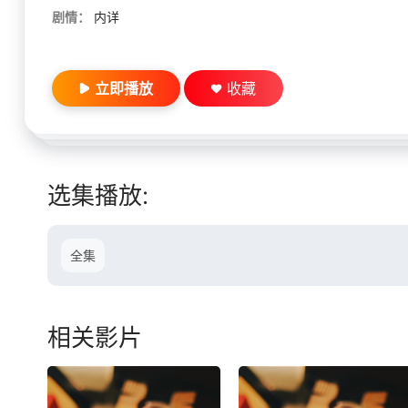
剧情：
内详
立即播放
收藏
选集播放:
全集
相关影片