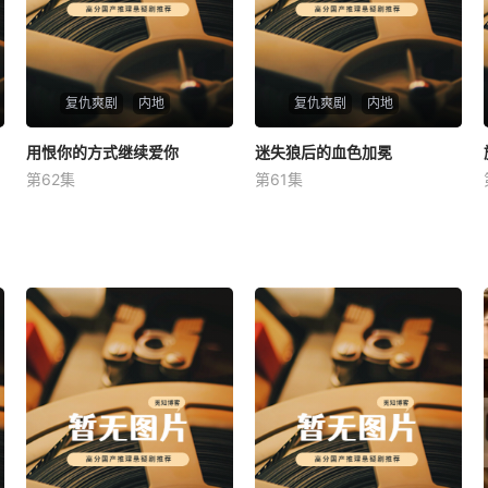
复仇爽剧
内地
复仇爽剧
内地
用恨你的方式继续爱你
用恨你的方式继续爱你
迷失狼后的血色加冕
迷失狼后的血色加冕
第62集
第61集
未知
未知