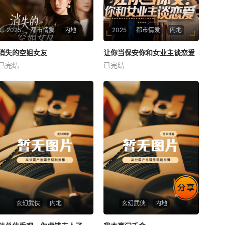
2025
都市情爱
内地
2025
都市情爱
内地
热播
热播
消失的空姐女友
让你当保安你和女业主谈恋爱
消失的空姐女友
让你当保安你和女业主谈恋爱
已完结
已完结
未知
未知
玄幻武侠
内地
玄幻武侠
内地
热播
热播