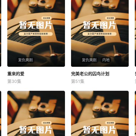
复仇爽剧
复仇爽剧
内地
重来的爱
重来的爱
完美老公的囚鸟计划
完美老公的囚鸟计划
第30集
第51集
未知
未知