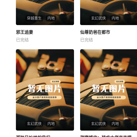
穿越重生
内地
玄幻武侠
内地
热播
热播
邪王追妻
仙尊奶爸在都市
邪王追妻
仙尊奶爸在都市
已完结
已完结
未知
未知
玄幻武侠
内地
玄幻武侠
内地
热播
热播