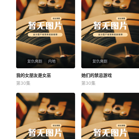
复仇爽剧
内地
复仇爽剧
我的女朋友是女巫
我的女朋友是女巫
她们的禁忌游戏
她们的禁忌游戏
第30集
第30集
未知
未知