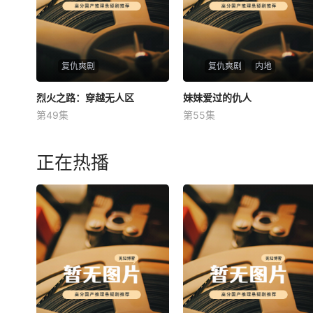
复仇爽剧
复仇爽剧
内地
烈火之路：穿越无人区
烈火之路：穿越无人区
妹妹爱过的仇人
妹妹爱过的仇人
第49集
第55集
未知
未知
正在热播