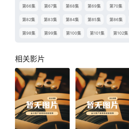
第66集
第67集
第68集
第69集
第70集
第82集
第83集
第84集
第85集
第86集
第98集
第99集
第100集
第101集
第102集
相关影片