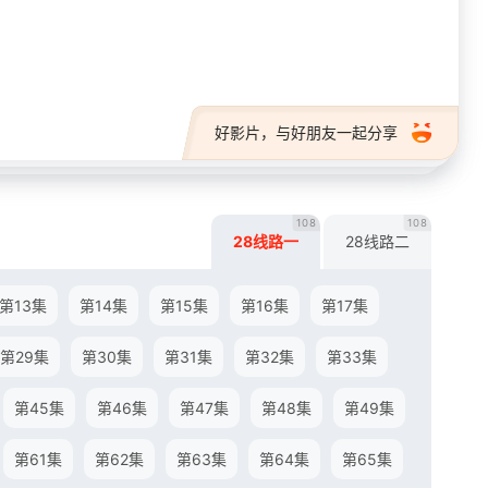
28短剧
好影片，与好朋友一起分享
108
108
28线路一
28线路二
第13集
第14集
第15集
第16集
第17集
第29集
第30集
第31集
第32集
第33集
第45集
第46集
第47集
第48集
第49集
第61集
第62集
第63集
第64集
第65集