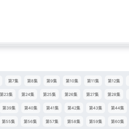
第7集
第8集
第9集
第10集
第11集
第12集
第23集
第24集
第25集
第26集
第27集
第28集
第39集
第40集
第41集
第42集
第43集
第44集
第55集
第56集
第57集
第58集
第59集
第60集