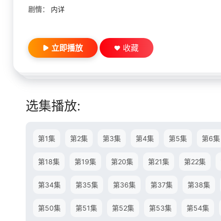
剧情：
内详
立即播放
收藏
选集播放:
第1集
第2集
第3集
第4集
第5集
第6集
第18集
第19集
第20集
第21集
第22集
第34集
第35集
第36集
第37集
第38集
第50集
第51集
第52集
第53集
第54集