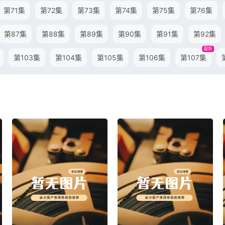
第71集
第72集
第73集
第74集
第75集
第76集
第87集
第88集
第89集
第90集
第91集
第92集
最新
第103集
第104集
第105集
第106集
第107集