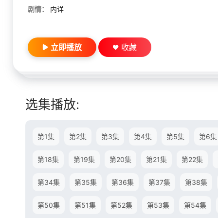
剧情：
内详
立即播放
收藏
选集播放:
第1集
第2集
第3集
第4集
第5集
第6集
第18集
第19集
第20集
第21集
第22集
第34集
第35集
第36集
第37集
第38集
第50集
第51集
第52集
第53集
第54集