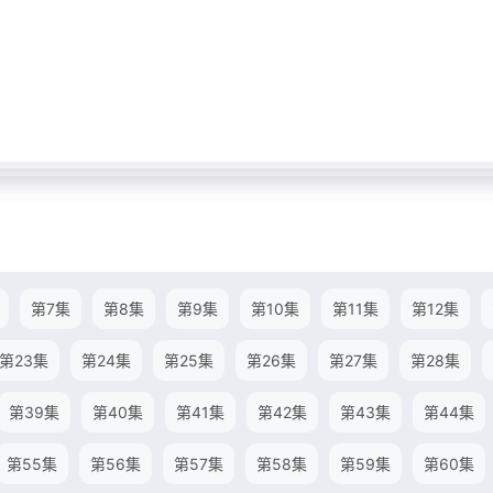
第7集
第8集
第9集
第10集
第11集
第12集
第23集
第24集
第25集
第26集
第27集
第28集
第39集
第40集
第41集
第42集
第43集
第44集
第55集
第56集
第57集
第58集
第59集
第60集