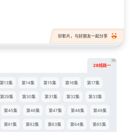
28短剧
好影片，与好朋友一起分享
85
28线路一
第13集
第14集
第15集
第16集
第17集
第29集
第30集
第31集
第32集
第33集
第45集
第46集
第47集
第48集
第49集
第61集
第62集
第63集
第64集
第65集