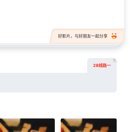
28短剧
好影片，与好朋友一起分享
1
28线路一