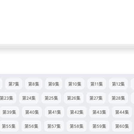
第7集
第8集
第9集
第10集
第11集
第12集
第23集
第24集
第25集
第26集
第27集
第28集
第39集
第40集
第41集
第42集
第43集
第44集
第55集
第56集
第57集
第58集
第59集
第60集