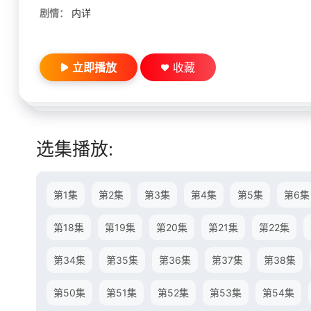
剧情：
内详
立即播放
收藏
选集播放:
第1集
第2集
第3集
第4集
第5集
第6集
第18集
第19集
第20集
第21集
第22集
第34集
第35集
第36集
第37集
第38集
第50集
第51集
第52集
第53集
第54集