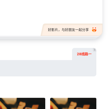
28短剧
好影片，与好朋友一起分享
5
28线路一